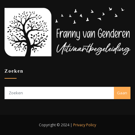
Zoeken
Gaan
Copyright © 2024 |
Privacy Policy